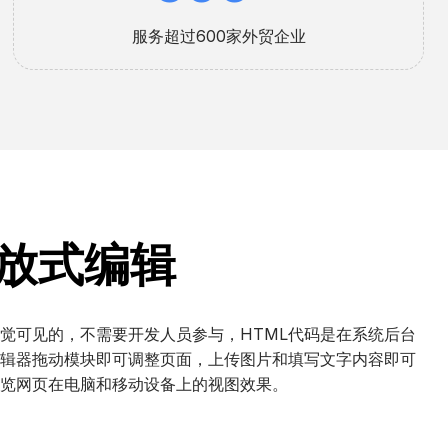
0
服务超过600家外贸企业
放式编辑
觉可见的，不需要开发人员参与，HTML代码是在系统后台
辑器拖动模块即可调整页面，上传图片和填写文字内容即可
览网页在电脑和移动设备上的视图效果。