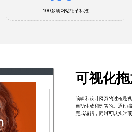
0
100多项网站细节标准
可视化拖
编辑和设计网页的过程是视
自动生成和部署的。通过编
完成编辑，同时可以实时预