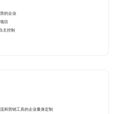
营的企业
项目
据自主控制
流和营销工具的企业量身定制