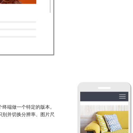
个终端做一个特定的版本。
识别并切换分辨率、图片尺