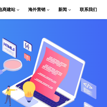
电商建站
海外营销
新闻
联系我们