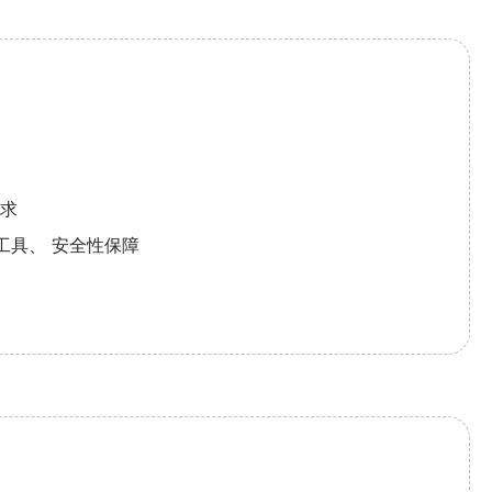
求
工具、 安全性保障