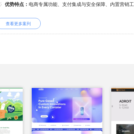
优势特点：
电商专属功能、支付集成与安全保障、内置营销工
查看更多案列