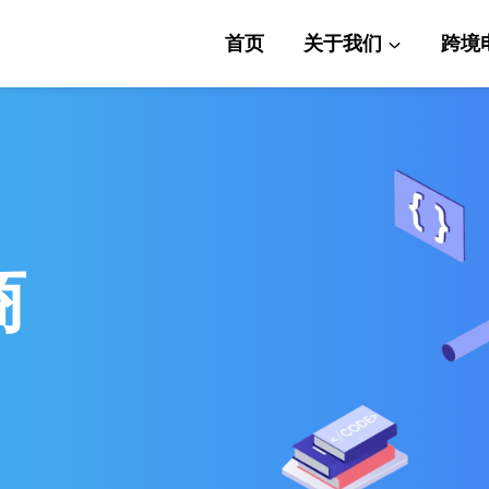
首页
关于我们
跨境
商