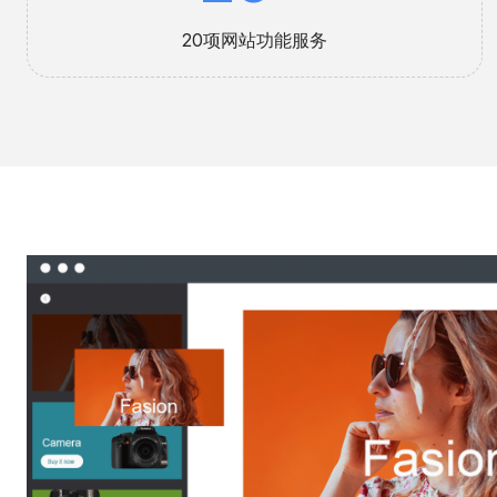
20项网站功能服务