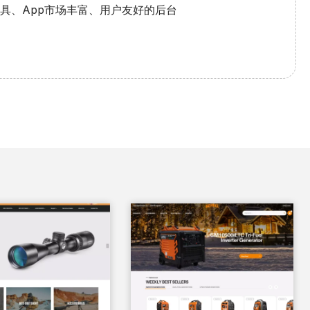
具、App市场丰富、用户友好的后台