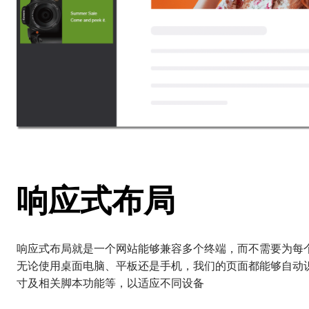
响应式布局
响应式布局就是一个网站能够兼容多个终端，而不需要为每
无论使用桌面电脑、平板还是手机，我们的页面都能够自动
寸及相关脚本功能等，以适应不同设备