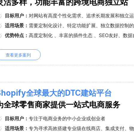
灵活多样，功能丰富的跨境电商独立站
目标用户：
对网站有高度个性化需求、追求长期发展和独立运
适用场景：
需要定制化设计、特定功能扩展、独立数据控制的
优势特点：
高度定制化 、丰富的插件生态 、SEO友好、数
查看更多案列
Shopify全球最大的DTC建站平台
为全球零售商家提供一站式电商服务
目标用户：
专注于电商业务的中小企业或创业者
适用场景：
专为寻求高效搭建专业级在线商店、集成支付、物