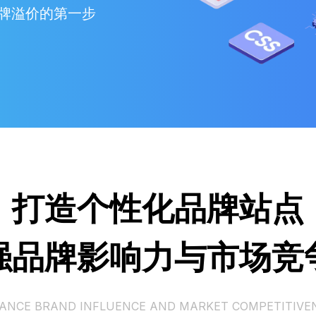
牌溢价的第一步
打造个性化品牌站点
强品牌影响力与市场竞
ANCE BRAND INFLUENCE AND MARKET COMPETITIVE