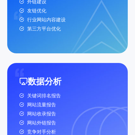
外链建设
友链优化
行业网站内容建设
第三方平台优化
数据分析
关键词排名报告
网站流量报告
网站收录报告
网站外链报告
竞争对手分析