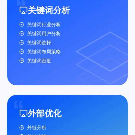
关键词分析
关键词行业分析
关键词用户分析
关键词选择
关键词布局策略
关键词密度
外部优化
外链分析