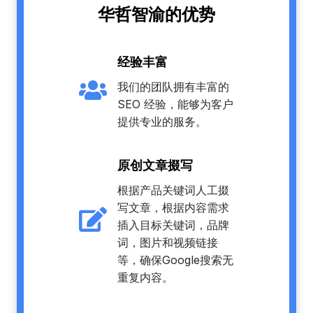
华哲智渝的优势
经验丰富
我们的团队拥有丰富的
SEO 经验，能够为客户
提供专业的服务。
原创文章掇写
根据产品关键词人工掇
写文章，根据内容需求
插入目标关键词，品牌
词，图片和视频链接
等，确保Google搜索无
重复内容。