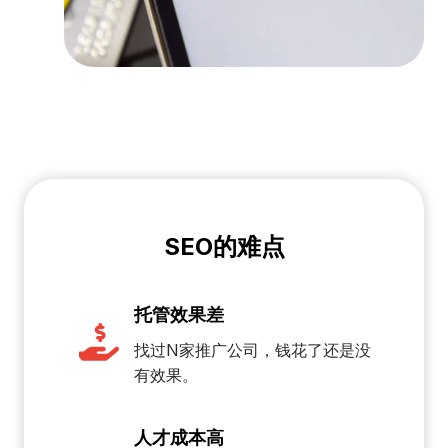
SEO的难点
托管效果差
找过N家推广公司，钱花了还是没
有效果。
人才成本高