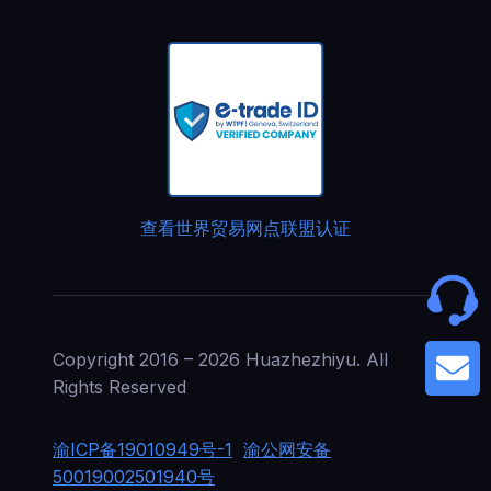
查看世界贸易网点联盟认证
Copyright 2016 – 2026 Huazhezhiyu. All
G
Rights Reserved
渝ICP备19010949号-1
渝公网安备
50019002501940号