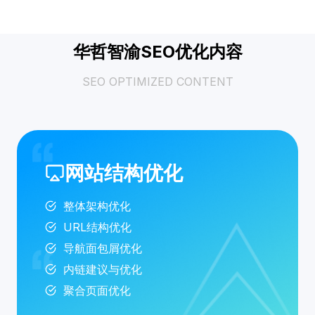
华哲智渝SEO优化内容
SEO OPTIMIZED CONTENT
网站结构优化
整体架构优化
URL结构优化
导航面包屑优化
内链建议与优化
聚合页面优化