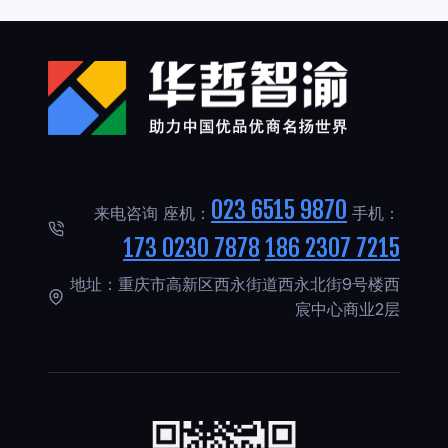
023 6515 9870
来电咨询 座机：
手机：
173 0230 7878
186 2307 7215
地址：重庆市高新区西永街道西永北街9号楼西
宸中心商业2层