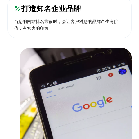
打造知名企业品牌
当您的网站排名靠前时，会让客户对您的品牌产生有价
值，有实力的印象