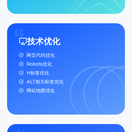
技术优化
网页代码优化
Robots优化
H标签优化
ALT相关标签优化
网站地图优化