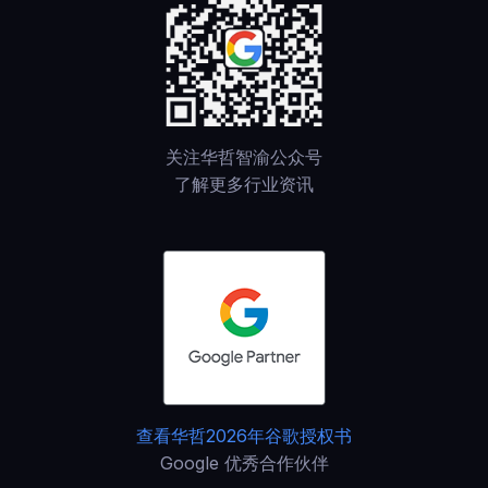
关注华哲智渝公众号
了解更多行业资讯
查看华哲2026年谷歌授权书
Google 优秀合作伙伴