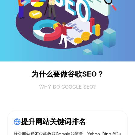
为什么要做谷歌SEO？
WHY DO GOOGLE SEO?
提升网站关键词排名
优化网站后不仅能收获Google的流量，Yahoo, Bing 等知