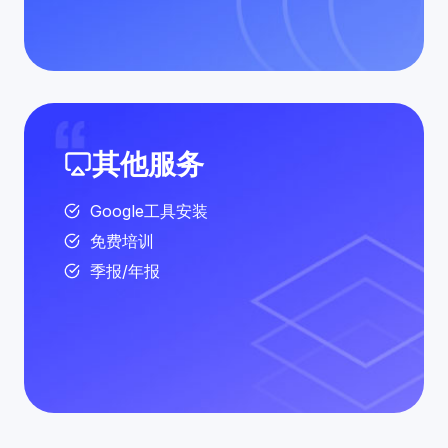
其他服务
Google工具安装
免费培训
季报/年报