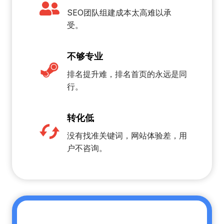
SEO团队组建成本太高难以承
受。
不够专业
排名提升难，排名首页的永远是同
行。
转化低
没有找准关键词，网站体验差，用
户不咨询。