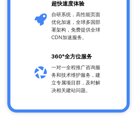
超快速度体验
自研系统，高性能页面
优化加速，全球多国部
署架构，免费提供全球
CDN加速服务。
360°全方位服务
一对一全程推广咨询服
务和技术维护服务，建
立专属项目群，及时解
决相关建站问题。