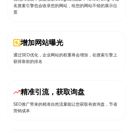
名搜素引擎也会收录您的网站，给您的网站不错的展示位
置
增加网站曝光
通过SEO优化，企业网站的权重将会增加，在搜索引擎上
获得靠前的排名
精准引流，获取询盘
SEO推广带来的精准自然流量能让您获取有效询盘，节省
营销成本