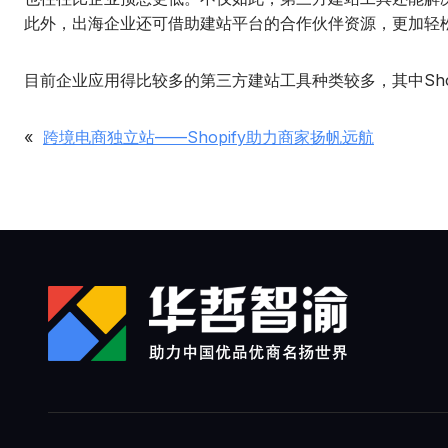
此外，出海企业还可借助建站平台的合作伙伴资源，更加轻
目前企业应用得比较多的第三方建站工具种类较多，其中Shopi
«
跨境电商独立站——Shopify助力商家扬帆远航