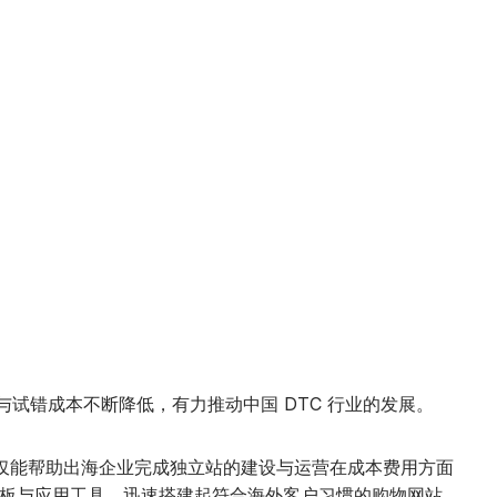
错成本不断降低，有力推动中国 DTC 行业的发展。
仅能帮助出海企业完成独立站的建设与运营在成本费用方面
模板与应用工具，迅速搭建起符合海外客户习惯的购物网站。