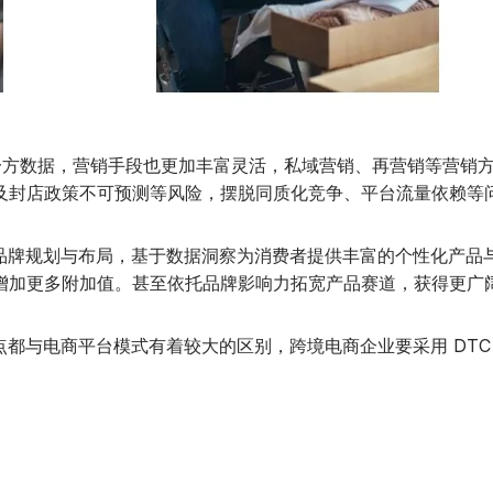
数据，营销手段也更加丰富灵活，私域营销、再营销等营销方法
及封店政策不可预测等风险，摆脱同质化竞争、平台流量依赖等
品牌规划与布局，基于数据洞察为消费者提供丰富的个性化产品
增加更多附加值。甚至依托品牌影响力拓宽产品赛道，获得更广
都与电商平台模式有着较大的区别，跨境电商企业要采用 DTC