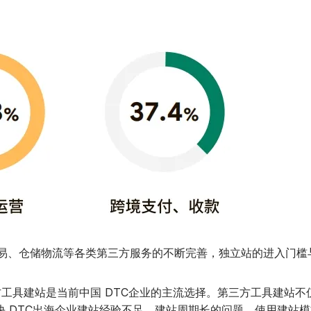
仓储物流等各类第三方服务的不断完善，独立站的进入门槛与试
工具建站是当前中国 DTC企业的主流选择。第三方工具建站不
 DTC出海企业建站经验不足、建站周期长的问题，使用建站