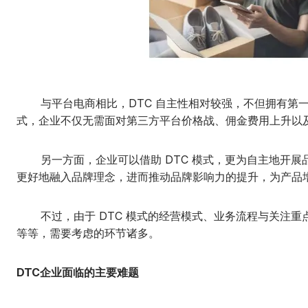
与平台电商相比，DTC 自主性相对较强，不但拥有第一方
式，企业不仅无需面对第三方平台价格战、佣金费用上升以
另一方面，企业可以借助 DTC 模式，更为自主地开展
更好地融入品牌理念，进而推动品牌影响力的提升，为产品
不过，由于 DTC 模式的经营模式、业务流程与关注重点
等等，需要考虑的环节诸多。
DTC企业面临的主要难题