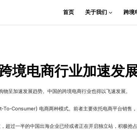
首页
关于我们
跨境
领跨境电商行业加速发
物呈加速发展趋势。中国的跨境电商行业也得以飞速发展。
t-To-Consumer) 电商两种模式。前者主要依托电商平
，超过一半的中国出海企业已经或者正在开启独立站，积极抢