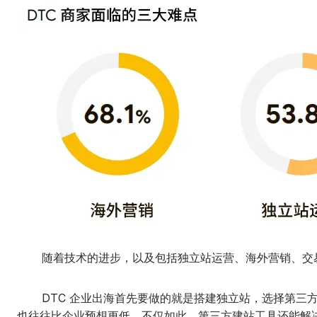
随着技术的进步，以及包括独立站运营、海外营销、交易、
DTC 企业出海首先要做的就是搭建独立站，选择第三方
也往往比企业预想更低。不仅如此，第三方建站工具还能解决