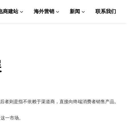
电商建站
海外营销
新闻
联系我们
展
台销售，后者则是指不依赖于渠道商，直接向终端消费者销售产品。
占这一市场。