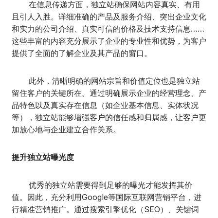
在信息传递方面，独立站确保网站内容真实、有用
且引人入胜。详细准确的产品及服务介绍、突出企业文化
和实力的公司介绍、真实可信的价格及技术支持信息……
这些丰富的内容充分展示了企业的专业性和优势，为客户
提供了全面的了解企业及其产品的窗口。
此外，清晰明确的网站宗旨和价值定位也是独立站
留住客户的关键所在。通过明确展示企业的经营理念、产
品特色以及真实存在信息（如企业基本信息、实体状况
等），独立站能够增强客户的信任感和归属感，让客户更
加放心地与企业建立合作关系。
提升独立站曝光度
优秀的独立站需要得到足够的曝光才能发挥其价
值。因此，充分利用Google等国际互联网营销平台，进
行精准营销推广。通过搜索引擎优化（SEO）、关键词