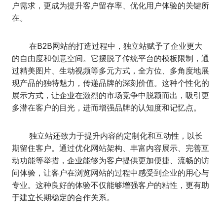
户需求，更成为提升客户留存率、优化用户体验的关键所
在。
在B2B网站的打造过程中，独立站赋予了企业更大
的自由度和创意空间。它摆脱了传统平台的模板限制，通
过精美图片、生动视频等多元方式，全方位、多角度地展
现产品的独特魅力，传递品牌的深刻价值。这种个性化的
展示方式，让企业在激烈的市场竞争中脱颖而出，吸引更
多潜在客户的目光，进而增强品牌的认知度和记忆点。
独立站还致力于提升内容的定制化和互动性，以长
期留住客户。通过优化网站架构、丰富内容展示、完善互
动功能等举措，企业能够为客户提供更加便捷、流畅的访
问体验，让客户在浏览网站的过程中感受到企业的用心与
专业。这种良好的体验不仅能够增强客户的粘性，更有助
于建立长期稳定的合作关系。