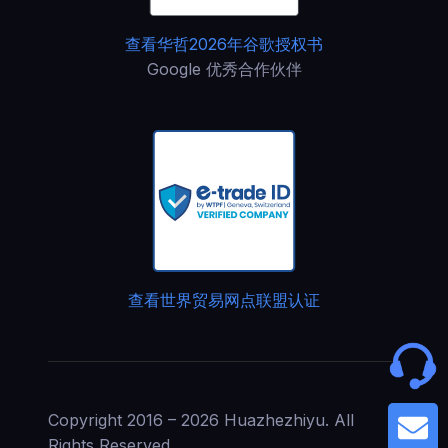
查看华哲2026年谷歌授权书
Google 优秀合作伙伴
查看世界贸易网点联盟认证
Copyright 2016 – 2026 Huazhezhiyu. All
G
Rights Reserved