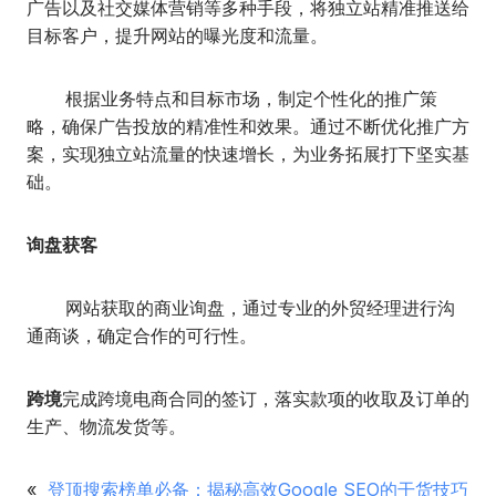
广告以及社交媒体营销等多种手段，将独立站精准推送给
目标客户，提升网站的曝光度和流量。
根据业务特点和目标市场，制定个性化的推广策
略，确保广告投放的精准性和效果。通过不断优化推广方
案，实现独立站流量的快速增长，为业务拓展打下坚实基
础。
询盘获客
网站获取的商业询盘，通过专业的外贸经理进行沟
通商谈，确定合作的可行性。
跨境
完成跨境电商合同的签订，落实款项的收取及订单的
生产、物流发货等。
«
登顶搜索榜单必备：揭秘高效Google SEO的干货技巧