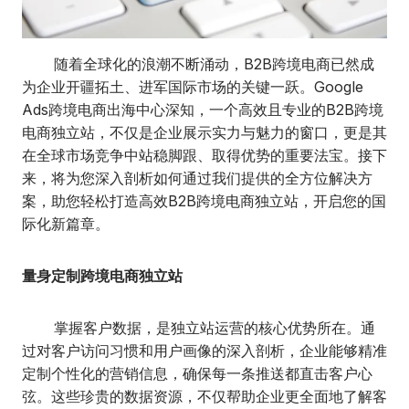
随着全球化的浪潮不断涌动，B2B跨境电商已然成
为企业开疆拓土、进军国际市场的关键一跃。Google
Ads跨境电商出海中心深知，一个高效且专业的B2B跨境
电商独立站，不仅是企业展示实力与魅力的窗口，更是其
在全球市场竞争中站稳脚跟、取得优势的重要法宝。接下
来，将为您深入剖析如何通过我们提供的全方位解决方
案，助您轻松打造高效B2B跨境电商独立站，开启您的国
际化新篇章。
量身定制跨境电商独立站
掌握客户数据，是独立站运营的核心优势所在。通
过对客户访问习惯和用户画像的深入剖析，企业能够精准
定制个性化的营销信息，确保每一条推送都直击客户心
弦。这些珍贵的数据资源，不仅帮助企业更全面地了解客