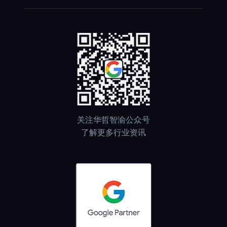
关注华哲智渝公众号
了解更多行业资讯