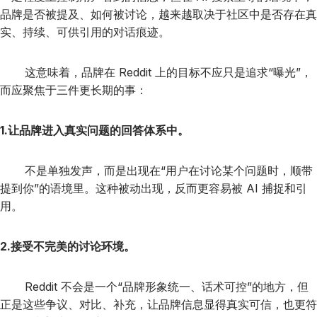
品牌是否被提及、如何被讨论，越来越取决于社区中是否存在真
实、持续、可供引用的对话痕迹。
这意味着，品牌在 Reddit 上的目标不应只是追求“曝光”，
而应聚焦于三件更长期的事：
1.让品牌进入真实问题的回答体系中。
不是单独发声，而是出现在“用户在讨论某个问题时，顺带
提到你”的语境里。这种被动出现，反而更容易被 AI 捕捉和引
用。
2.接受不完美的讨论环境。
Reddit 不会是一个“品牌形象统一、话术可控”的地方，但
正是这些争议、对比、补充，让品牌信息显得真实可信，也更符