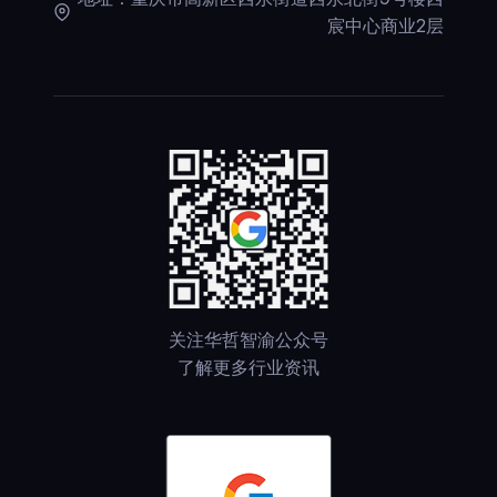
宸中心商业2层
关注华哲智渝公众号
了解更多行业资讯