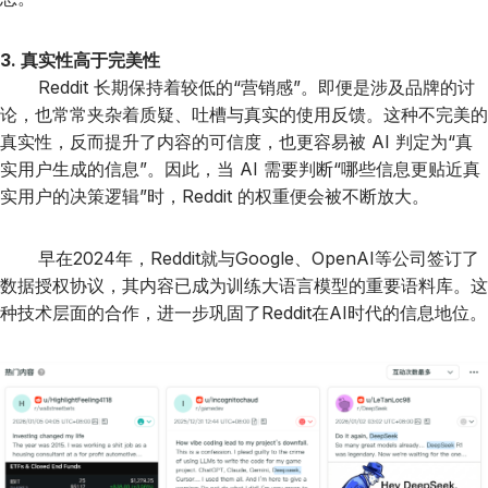
3. 真实性高于完美性
Reddit 长期保持着较低的“营销感”。即便是涉及品牌的讨
论，也常常夹杂着质疑、吐槽与真实的使用反馈。这种不完美的
真实性，反而提升了内容的可信度，也更容易被 AI 判定为“真
实用户生成的信息”。因此，当 AI 需要判断“哪些信息更贴近真
实用户的决策逻辑”时，Reddit 的权重便会被不断放大。
早在2024年，Reddit就与Google、OpenAI等公司签订了
数据授权协议，其内容已成为训练大语言模型的重要语料库。这
种技术层面的合作，进一步巩固了Reddit在AI时代的信息地位。