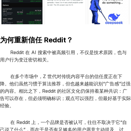
为何重新信任 Reddit？
Reddit 在 AI 搜索中被高频引用，不仅是技术原因，也与
用户行为变迁密切相关。
在多个市场中，Z 世代对传统内容平台的信任度正在下
降。他们虽然习惯于算法推荐，但也越来越能识别“广告感”过强
的内容。相比之下，Reddit 的社区文化仍保持着某种共识：广
告可以存在，但必须明确标识；观点可以强烈，但最好基于实际
经验。
在 Reddit 上，一个品牌是否被认可，往往不取决于它“自
己说了什么”，而在于是否有足够多的用户愿意主动提及、讨