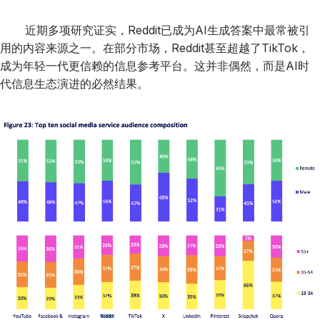
近期多项研究证实，Reddit已成为AI生成答案中最常被引
用的内容来源之一。在部分市场，Reddit甚至超越了TikTok，
成为年轻一代更信赖的信息参考平台。这并非偶然，而是AI时
代信息生态演进的必然结果。