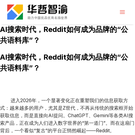
跳
到
内
容
AI搜索时代，Reddit如何成为品牌的“公
共语料库”？
AI搜索时代，Reddit如何成为品牌的“公
共语料库”？
进入2026年，一个显著变化正在重塑我们的信息获取方
式：越来越多的用户，尤其是Z世代，不再从传统的搜索框开始
获取信息，而是直接向AI提问。ChatGPT、Gemini等各类AI搜
索产品，正在成为人们进入数字世界的“第一道门”。而在这扇门
背后，一个看似“复古”的平台正悄然崛起——Reddit。