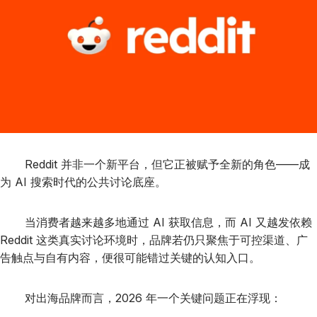
Reddit 并非一个新平台，但它正被赋予全新的角色——成
为 AI 搜索时代的公共讨论底座。
当消费者越来越多地通过 AI 获取信息，而 AI 又越发依赖
Reddit 这类真实讨论环境时，品牌若仍只聚焦于可控渠道、广
告触点与自有内容，便很可能错过关键的认知入口。
对出海品牌而言，2026 年一个关键问题正在浮现：