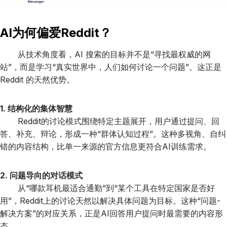
AI为何偏爱Reddit？
从技术角度看，AI 搜索的目标并不是“寻找最权威的网
站”，而是学习“真实世界中，人们如何讨论一个问题”。这正是
Reddit 的天然优势。
1. 结构化的集体智慧
Reddit的讨论模式围绕特定主题展开，用户通过提问、回
答、补充、辩论，形成一种“群体认知过程”。这种多视角、自纠
错的内容结构，比单一来源的官方信息更符合AI训练需求。
2. 问题导向的对话模式
从“哪款耳机最适合通勤”到“某个工具在特定国家是否好
用”，Reddit上的讨论天然以解决具体问题为目标。这种“问题-
解决方案”的对应关系，正是AI回答用户提问时最需要的内容形
态。