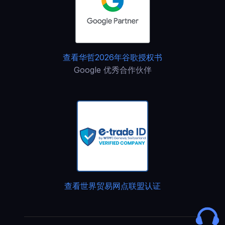
查看华哲2026年谷歌授权书
Google 优秀合作伙伴
查看世界贸易网点联盟认证