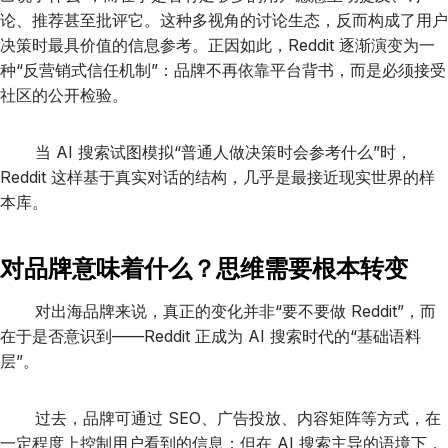
论、推荐甚至批评它。这种多视角的讨论生态，反而构成了用户
决策时最具价值的信息参考。正因如此，Reddit 逐渐演变为一
种“反营销式信任机制”：品牌不再依靠平台背书，而是必须接受
社区的公开检验。
当 AI 搜索试图模拟“普通人做决策时会参考什么”时，
Reddit 这样基于真实对话的结构，几乎是最接近现实世界的样
本库。
对品牌意味着什么？思维需要根本转变
对出海品牌来说，真正的变化并非“要不要做 Reddit”，而
在于是否意识到——Reddit 正成为 AI 搜索时代的“基础语料
层”。
过去，品牌可通过 SEO、广告投放、内容矩阵等方式，在
一定程度上控制用户看到的信息；但在 AI 搜索主导的语境下，