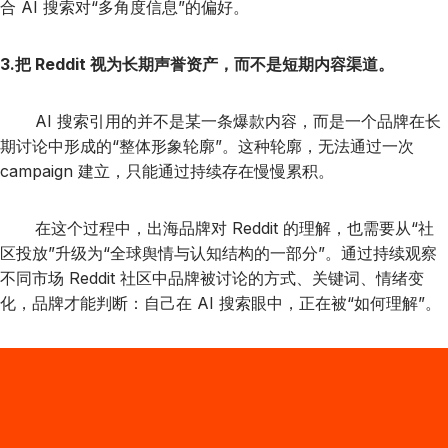
合 AI 搜索对“多角度信息”的偏好。
3.把 Reddit 视为长期声誉资产，而不是短期内容渠道。
AI 搜索引用的并不是某一条爆款内容，而是一个品牌在长
期讨论中形成的“整体形象轮廓”。这种轮廓，无法通过一次
campaign 建立，只能通过持续存在慢慢累积。
在这个过程中，出海品牌对 Reddit 的理解，也需要从“社
区投放”升级为“全球舆情与认知结构的一部分”。通过持续观察
不同市场 Reddit 社区中品牌被讨论的方式、关键词、情绪变
化，品牌才能判断：自己在 AI 搜索眼中，正在被“如何理解”。