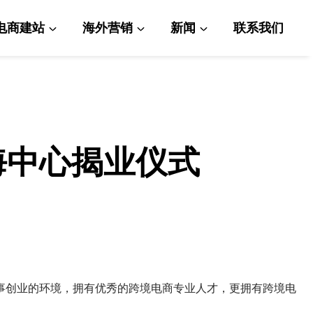
电商建站
海外营销
新闻
联系我们
出海中心揭业仪式
干事创业的环境，拥有优秀的跨境电商专业人才，更拥有跨境电