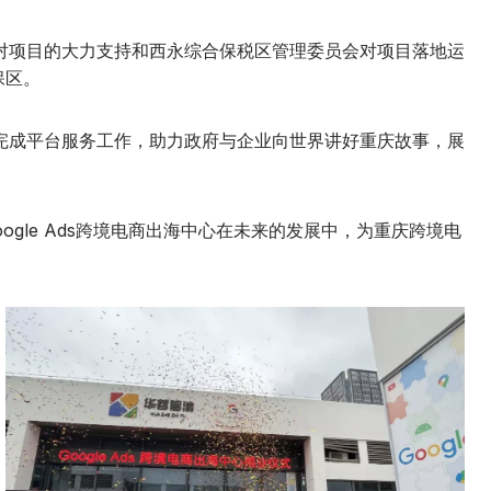
会对项目的大力支持和西永综合保税区管理委员会对项目落地运
保区。
的完成平台服务工作，助力政府与企业向世界讲好重庆故事，展
gle Ads跨境电商出海中心在未来的发展中，为重庆跨境电