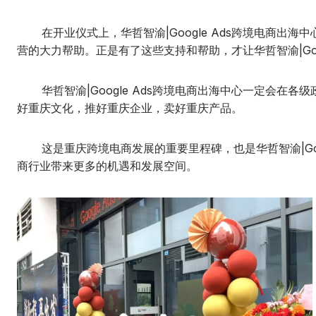
在开业仪式上，华哲智渝|Google Ads跨境电商出
营的大力帮助。正是有了这些支持和帮助，才让华哲智渝|Go
华哲智渝|Google Ads跨境电商出海中心一定会在
好重庆文化，推好重庆企业，卖好重庆产品。
这是重庆跨境电商发展的重要里程碑，也是华哲智渝|Googl
商行业带来更多的机遇和发展空间。