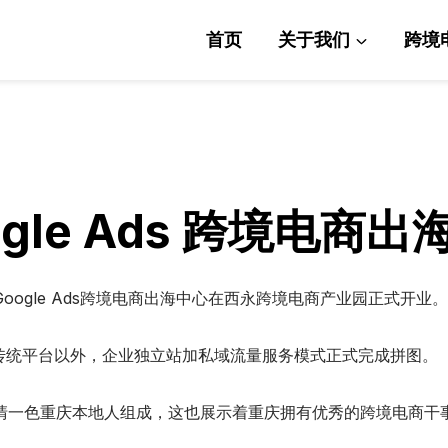
首页
关于我们
跨境
gle Ads 跨境电商
ogle Ads跨境电商出海中心在西永跨境电商产业园正式开业。
统平台以外，企业独立站加私域流量服务模式正式完成拼图。
队由清一色重庆本地人组成，这也展示着重庆拥有优秀的跨境电商