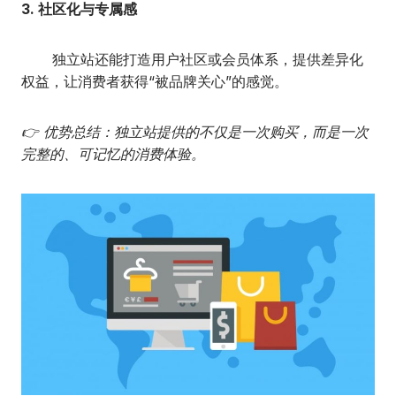
3. 社区化与专属感
独立站还能打造用户社区或会员体系，提供差异化
权益，让消费者获得“被品牌关心”的感觉。
👉 优势总结：独立站提供的不仅是一次购买，而是一次
完整的、可记忆的消费体验。