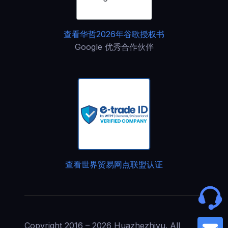
查看华哲2026年谷歌授权书
Google 优秀合作伙伴
查看世界贸易网点联盟认证
Copyright 2016 – 2026 Huazhezhiyu. All