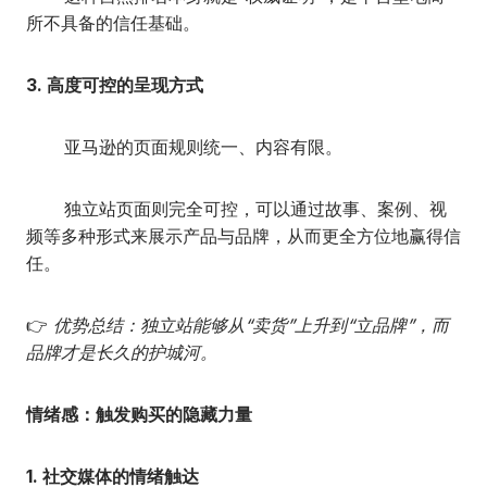
所不具备的信任基础。
3. 高度可控的呈现方式
亚马逊的页面规则统一、内容有限。
独立站页面则完全可控，可以通过故事、案例、视
频等多种形式来展示产品与品牌，从而更全方位地赢得信
任。
👉
优势总结：独立站能够从“卖货”上升到“立品牌”，而
品牌才是长久的护城河。
情绪感：触发购买的隐藏力量
1. 社交媒体的情绪触达