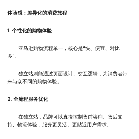
体验感：差异化的消费旅程
1. 个性化的购物体验
亚马逊购物流程单一，核心是“快、便宜、对比
多”。
独立站则能通过页面设计、交互逻辑，为消费者带
来与众不同的购物体验。
2. 全流程服务优化
在独立站，品牌可以直接控制售前咨询、售后支
持、物流体验，服务更灵活、更贴近用户需求。