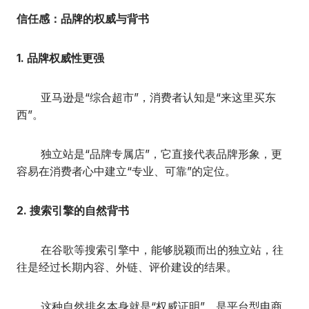
信任感：品牌的权威与背书
1. 品牌权威性更强
亚马逊是“综合超市”，消费者认知是“来这里买东
西”。
独立站是“品牌专属店”，它直接代表品牌形象，更
容易在消费者心中建立“专业、可靠”的定位。
2. 搜索引擎的自然背书
在谷歌等搜索引擎中，能够脱颖而出的独立站，往
往是经过长期内容、外链、评价建设的结果。
这种自然排名本身就是“权威证明”，是平台型电商