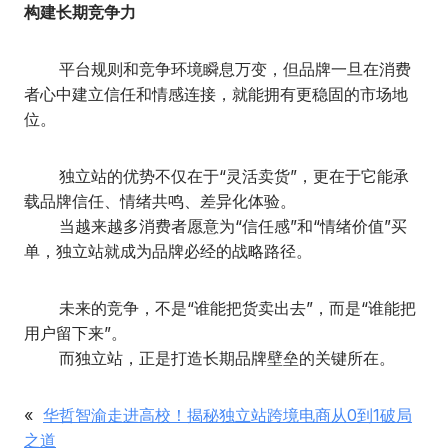
构建长期竞争力
平台规则和竞争环境瞬息万变，但品牌一旦在消费
者心中建立信任和情感连接，就能拥有更稳固的市场地
位。
独立站的优势不仅在于“灵活卖货”，更在于它能承
载品牌信任、情绪共鸣、差异化体验。
当越来越多消费者愿意为“信任感”和“情绪价值”买
单，独立站就成为品牌必经的战略路径。
未来的竞争，不是“谁能把货卖出去”，而是“谁能把
用户留下来”。
而独立站，正是打造长期品牌壁垒的关键所在。
«
华哲智渝走进高校！揭秘独立站跨境电商从0到1破局
之道