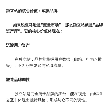
独立站的核心价值：成就品牌
如果说亚马逊是“流量市场”，那么独立站就是“品牌
资产库”。它的核心价值体现在：
沉淀用户资产
在独立站，品牌能掌握用户数据（邮箱、行为习惯
等），不断积累复购与私域流量。
塑造品牌调性
独立站是完全属于品牌的舞台，能在视觉、内容和
交互中体现出独特风格，形成与众不同的调性。