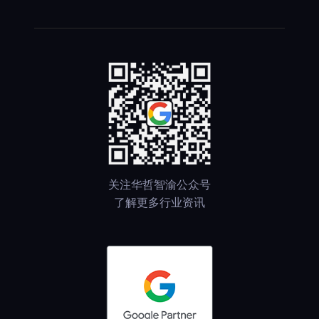
关注华哲智渝公众号
了解更多行业资讯