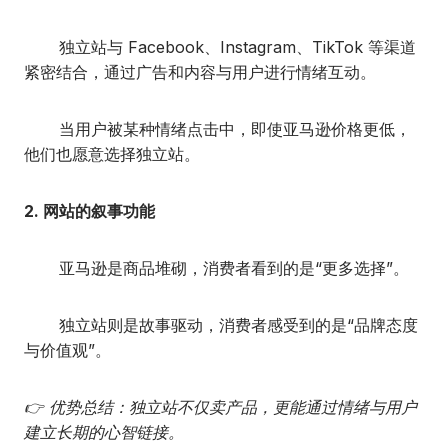
独立站与 Facebook、Instagram、TikTok 等渠道
紧密结合，通过广告和内容与用户进行情绪互动。
当用户被某种情绪点击中，即使亚马逊价格更低，
他们也愿意选择独立站。
2. 网站的叙事功能
亚马逊是商品堆砌，消费者看到的是“更多选择”。
独立站则是故事驱动，消费者感受到的是“品牌态度
与价值观”。
👉 优势总结：独立站不仅卖产品，更能通过情绪与用户
建立长期的心智链接。